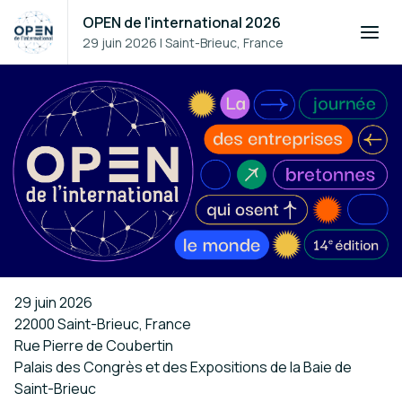
OPEN de l'international 2026
29 juin 2026
|
Saint-Brieuc, France
29 juin 2026
22000 Saint-Brieuc, France
Rue Pierre de Coubertin
Palais des Congrès et des Expositions de la Baie de
Saint-Brieuc