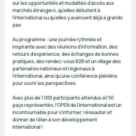
sur les opportunités et modalités d’accès aux
marchés étrangers, qu’elles débutent à
l’international ou qu’elles y avancent déjà à grands
pas.
Au programme : une journée rythmée et
inspirante avec des réunions d’information, des
retours d’expérience, des échanges de bonnes
pratiques, des rendez-vous B2B et un village des
partenaires nationaux et régionaux à
l’international, ainsi qu’une conférence plénière
pour ouvrir les perspectives.
Avec plus de 1 000 participants attendus et 50
pays représentés, l’OPEN de l’international est un
incontournable pour s’informer, réseauter et
donner de l’élan à son développement
international !