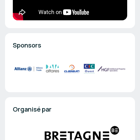
Sponsors
Organisé par