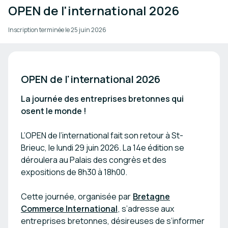
OPEN de l'international 2026
Inscription terminée le
25 juin 2026
OPEN de l'international 2026
La journée des entreprises bretonnes qui
osent le monde !
L’OPEN de l’international fait son retour à St-
Brieuc, le lundi 29 juin 2026. La 14e édition se
déroulera au Palais des congrès et des
expositions de 8h30 à 18h00.
Cette journée, organisée par
Bretagne
Commerce International
, s’adresse aux
entreprises bretonnes, désireuses de s’informer