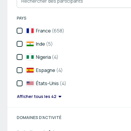
PAYS
France
(658)
Inde
(5)
Nigeria
(4)
Espagne
(4)
États-Unis
(4)
Afficher tous les 42
DOMAINES D'ACTIVITÉ