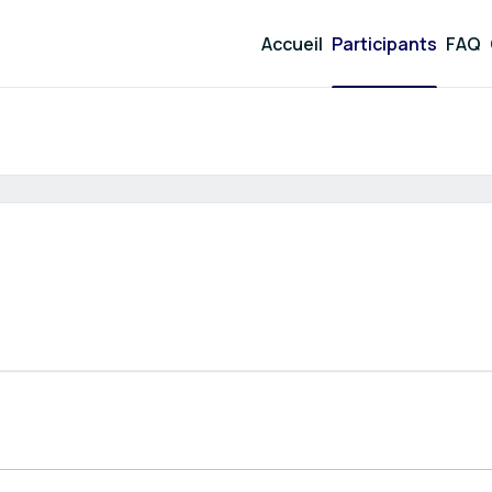
Accueil
Participants
FAQ
Résultat de recher