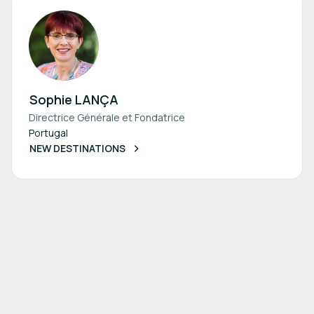
Sophie LANÇA
Directrice Générale et Fondatrice
Portugal
NEW DESTINATIONS