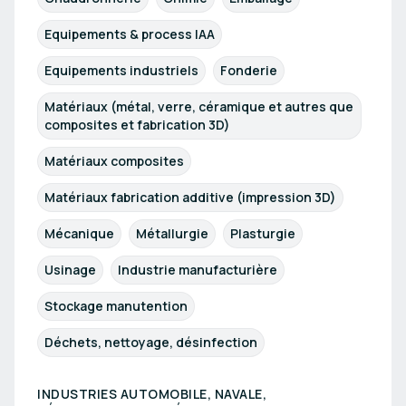
Equipements & process IAA
Equipements industriels
Fonderie
Matériaux (métal, verre, céramique et autres que
composites et fabrication 3D)
Matériaux composites
Matériaux fabrication additive (impression 3D)
Mécanique
Métallurgie
Plasturgie
Usinage
Industrie manufacturière
Stockage manutention
Déchets, nettoyage, désinfection
INDUSTRIES AUTOMOBILE, NAVALE,