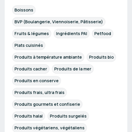
Boissons
BVP (Boulangerie, Viennoiserie, Pâtisserie)
Fruits & légumes
Ingrédients PAI
Petfood
Plats cuisinés
Produits à température ambiante
Produits bio
Produits cacher
Produits de la mer
Produits en conserve
Produits frais, ultra frais
Produits gourmets et confiserie
Produits halal
Produits surgelés
Produits végétariens, végétaliens