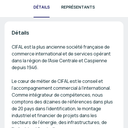
DÉTAILS
REPRÉSENTANTS
Détails
CIFAL est la plus ancienne société française de
commerce international et de services opérant
dans la région de l'Asie Centrale et Caspienne
depuis 1946.
Le cœur de métier de CIFAL est le conseil et
l’accompagnement commercial à l’international.
Comme intégrateur de compétences, nous
comptons des dizaines de références dans plus
de 20 pays dans l’identification, le montage
industriel et financier de projets dans les
secteurs de l’énergie, des infrastructures, de