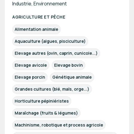
Industrie, Environnement
AGRICULTURE ET PÊCHE
Alimentation animale
Aquaculture (algues, pisciculture)
Elevage autres (ovin, caprin, cunicole...)
Elevage avicole
Elevage bovin
Elevage porcin
Génétique animale
Grandes cultures (blé, maïs, orge...)
Horticulture pépiniéristes
Maraîchage (fruits & légumes)
Machinisme, robotique et process agricole