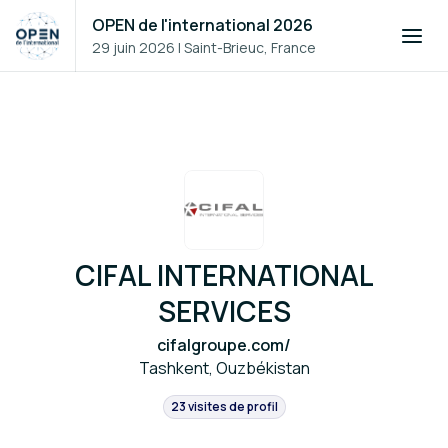
OPEN de l'international 2026
29 juin 2026
|
Saint-Brieuc, France
CIFAL INTERNATIONAL
SERVICES
cifalgroupe.com/
Tashkent, Ouzbékistan
23 visites de profil