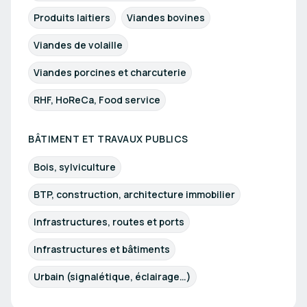
Produits laitiers
Viandes bovines
Viandes de volaille
Viandes porcines et charcuterie
RHF, HoReCa, Food service
BÂTIMENT ET TRAVAUX PUBLICS
Bois, sylviculture
BTP, construction, architecture immobilier
Infrastructures, routes et ports
Infrastructures et bâtiments
Urbain (signalétique, éclairage…)