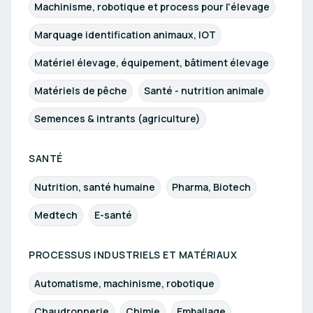
Machinisme, robotique et process pour l'élevage
Marquage identification animaux, IOT
Matériel élevage, équipement, bâtiment élevage
Matériels de pêche
Santé - nutrition animale
Semences & intrants (agriculture)
SANTÉ
Nutrition, santé humaine
Pharma, Biotech
Medtech
E-santé
PROCESSUS INDUSTRIELS ET MATÉRIAUX
Automatisme, machinisme, robotique
Chaudronnerie
Chimie
Emballage