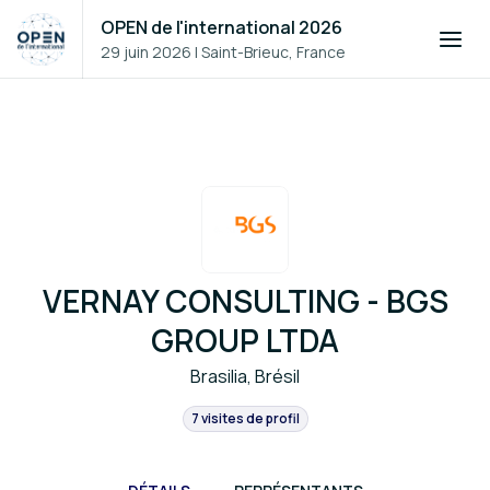
OPEN de l'international 2026
29 juin 2026
|
Saint-Brieuc, France
VERNAY CONSULTING - BGS
GROUP LTDA
Brasilia, Brésil
7 visites de profil