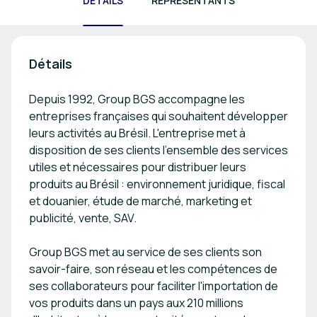
DÉTAILS
REPRÉSENTANTS
Détails
Depuis 1992, Group BGS accompagne les
entreprises françaises qui souhaitent développer
leurs activités au Brésil. L'entreprise met à
disposition de ses clients l'ensemble des services
utiles et nécessaires pour distribuer leurs
produits au Brésil : environnement juridique, fiscal
et douanier, étude de marché, marketing et
publicité, vente, SAV.
Group BGS met au service de ses clients son
savoir-faire, son réseau et les compétences de
ses collaborateurs pour faciliter l'importation de
vos produits dans un pays aux 210 millions