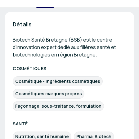
Détails
Biotech Santé Bretagne (BSB) est le centre
d'innovation expert dédié aux filières santé et
biotechnologies en région Bretagne.
COSMÉTIQUES
Cosmétique - ingrédients cosmétiques
Cosmétiques marques propres
Façonnage, sous-traitance, formulation
SANTÉ
Nutrition, santé humaine
Pharma, Biotech