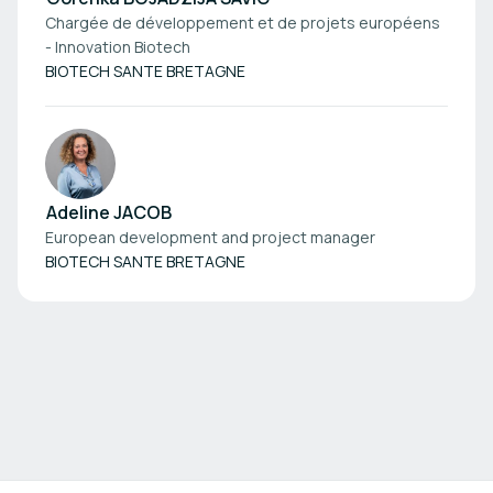
Chargée de développement et de projets européens
- Innovation Biotech
BIOTECH SANTE BRETAGNE
Adeline JACOB
European development and project manager
BIOTECH SANTE BRETAGNE