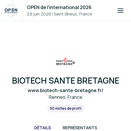
OPEN de l'international 2026
29 juin 2026
|
Saint-Brieuc, France
BIOTECH SANTE BRETAGNE
www.biotech-sante-bretagne.fr/
Rennes, France
50 visites de profil
DÉTAILS
REPRÉSENTANTS