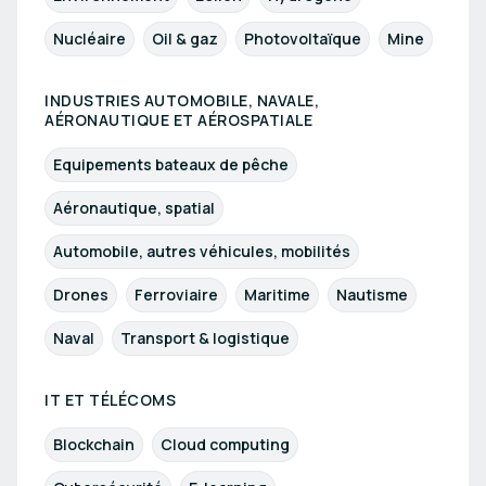
Nucléaire
Oil & gaz
Photovoltaïque
Mine
INDUSTRIES AUTOMOBILE, NAVALE,
AÉRONAUTIQUE ET AÉROSPATIALE
Equipements bateaux de pêche
Aéronautique, spatial
Automobile, autres véhicules, mobilités
Drones
Ferroviaire
Maritime
Nautisme
Naval
Transport & logistique
IT ET TÉLÉCOMS
Blockchain
Cloud computing