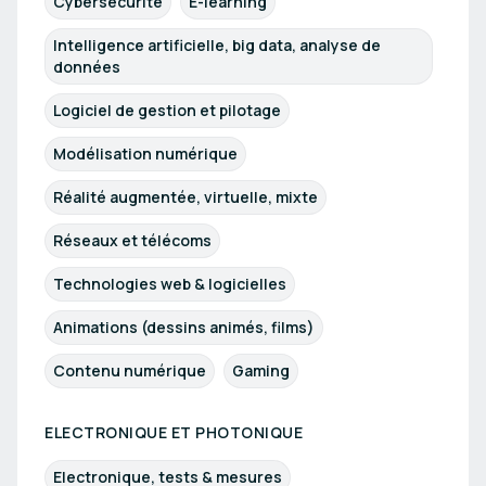
Cybersécurité
E-learning
Intelligence artificielle, big data, analyse de
données
Logiciel de gestion et pilotage
Modélisation numérique
Réalité augmentée, virtuelle, mixte
Réseaux et télécoms
Technologies web & logicielles
Animations (dessins animés, films)
Contenu numérique
Gaming
ELECTRONIQUE ET PHOTONIQUE
Electronique, tests & mesures