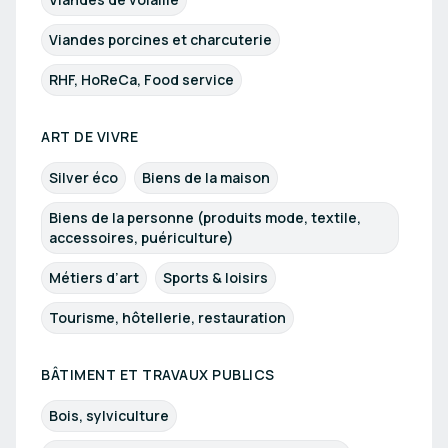
Viandes porcines et charcuterie
RHF, HoReCa, Food service
ART DE VIVRE
Silver éco
Biens de la maison
Biens de la personne (produits mode, textile,
accessoires, puériculture)
Métiers d’art
Sports & loisirs
Tourisme, hôtellerie, restauration
BÂTIMENT ET TRAVAUX PUBLICS
Bois, sylviculture