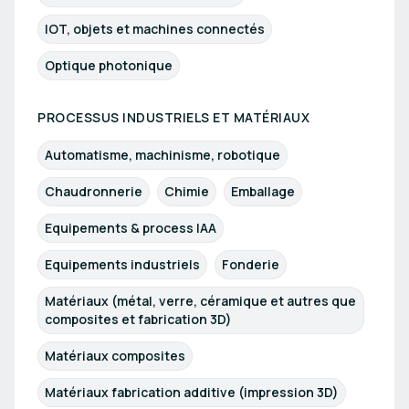
IOT, objets et machines connectés
Optique photonique
PROCESSUS INDUSTRIELS ET MATÉRIAUX
Automatisme, machinisme, robotique
Chaudronnerie
Chimie
Emballage
Equipements & process IAA
Equipements industriels
Fonderie
Matériaux (métal, verre, céramique et autres que
composites et fabrication 3D)
Matériaux composites
Matériaux fabrication additive (impression 3D)