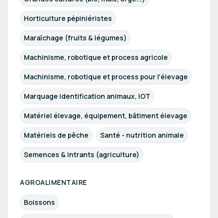
Horticulture pépiniéristes
Maraîchage (fruits & légumes)
Machinisme, robotique et process agricole
Machinisme, robotique et process pour l'élevage
Marquage identification animaux, IOT
Matériel élevage, équipement, bâtiment élevage
Matériels de pêche
Santé - nutrition animale
Semences & intrants (agriculture)
AGROALIMENTAIRE
Boissons