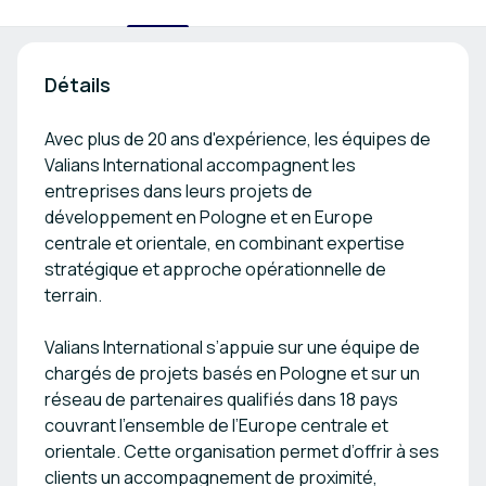
Détails
Avec plus de 20 ans d'expérience, les équipes de
Valians International accompagnent les
entreprises dans leurs projets de
développement en Pologne et en Europe
centrale et orientale, en combinant expertise
stratégique et approche opérationnelle de
terrain.
Valians International s’appuie sur une équipe de
chargés de projets basés en Pologne et sur un
réseau de partenaires qualifiés dans 18 pays
couvrant l’ensemble de l’Europe centrale et
orientale. Cette organisation permet d’offrir à ses
clients un accompagnement de proximité,