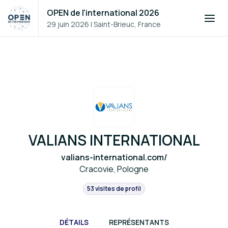
OPEN de l'international 2026
29 juin 2026
|
Saint-Brieuc, France
VALIANS INTERNATIONAL
valians-international.com/
Cracovie, Pologne
53 visites de profil
DÉTAILS
REPRÉSENTANTS