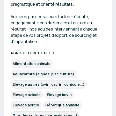
pragmatique et orienté résultats.
Animées par des valeurs fortes – écoute,
engagement, sens du service et culture du
résultat – nos équipes interviennent à chaque
étape de vos projets d’export, de sourcing et
d’implantation.
AGRICULTURE ET PÊCHE
Alimentation animale
Aquaculture (algues, pisciculture)
Elevage autres (ovin, caprin, cunicole...)
Elevage avicole
Elevage bovin
Elevage porcin
Génétique animale
Grandes cultures (blé, maïs, orge...)