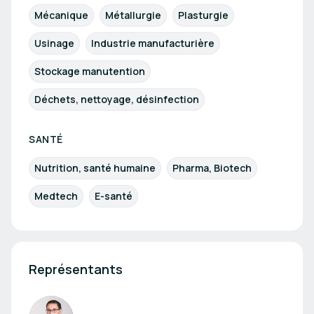
Mécanique
Métallurgie
Plasturgie
Usinage
Industrie manufacturière
Stockage manutention
Déchets, nettoyage, désinfection
SANTÉ
Nutrition, santé humaine
Pharma, Biotech
Medtech
E-santé
Représentants