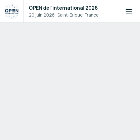
OPEN de l'international 2026
29 juin 2026
|
Saint-Brieuc, France